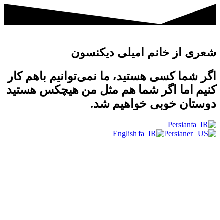
شعری از خانم امیلی دیکنسون
اگر شما کسی هستید، ما نمی‌توانیم باهم کار
کنیم اما اگر شما هم مثل من هیچکس هستید
دوستان خوبی خواهیم شد.
Persian
English
Persian