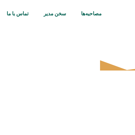
مصاحبه‌ها
سخن مدیر
تماس با ما
 دو جهان