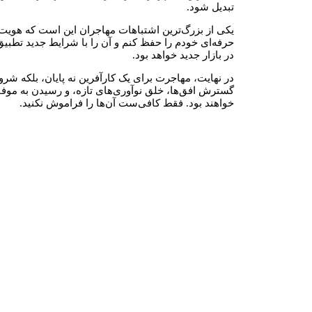
تبدیل شود.
یکی از بزرگ‌ترین اشتباهات مهاجران این است که هویت قب
حرفه‌ای خودم را حفظ کنم و آن را با شرایط جدید تطبیق
در بازار جدید خواهد بود.
در نهایت، مهاجرت برای یک کارآفرین نه پایان، بلکه شر
گسترش افق‌ها، خلق نوآوری‌های تازه، و رسیدن به موفق
خواهند بود. فقط کافی‌ست آن‌ها را فراموش نکنید.