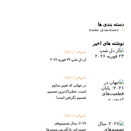
دسته بندی ها
دسته‌بندی نشده
نوشته های اخیر
جولای 5, 2026
از دلِ شبِ ۲۳ فوریه ۲۰۲۶
جولای 5, 2026
در جهانی که تغییر مداوم
است، خطرناک‌ترین تصمیم،
تصمیم نگرفتن است!
جولای 4, 2026
۲۰۲۶: سال تصمیم‌های
جسورانه، بازآفرینی مسیرها