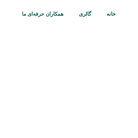
خانه
گالری‌
همکاران حرفه‌ای ما
رویا، مها