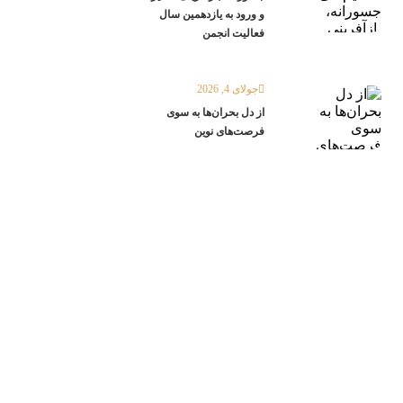
و ورود به یازدهمین سال
فعالیت انجمن
جولای 4, 2026
از دل بحران‌ها به سوی
فرصت‌های نوین