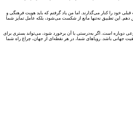
لی خود را کنار می‌گذارند. اما من یاد گرفتم که باید هویت فرهنگی و
 دهم. این تطبیق نه‌تنها مانع از شکست می‌شود، بلکه عامل تمایز شما
وعی دوباره است. اگر به‌درستی با آن برخورد شود، می‌تواند بستری برای
یت جهانی باشد. رویاهای شما، در هر نقطه‌ای از جهان، چراغ راه شما