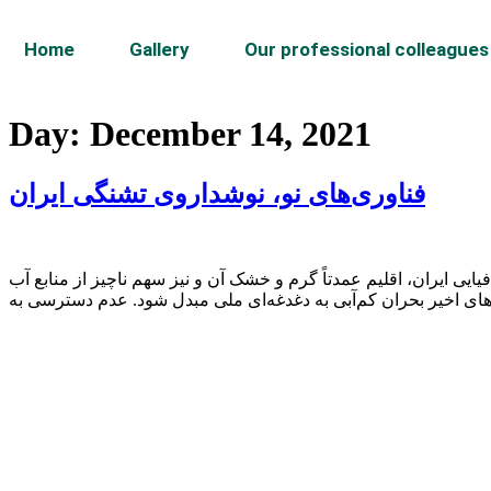
Home
Gallery
Our professional colleagues
Day:
December 14, 2021
فناوری‌های نو، نوشداروی تشنگی ایران
ی ایران، اقلیم عمدتاً گرم و خشک آن و نیز سهم ناچیز از منابع آب