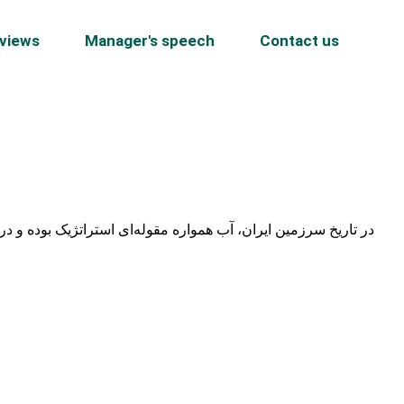
rviews
Manager's speech
Contact us
در تاریخ سرزمین ایران، آب همواره مقوله‌ای استراتژیک بوده و د