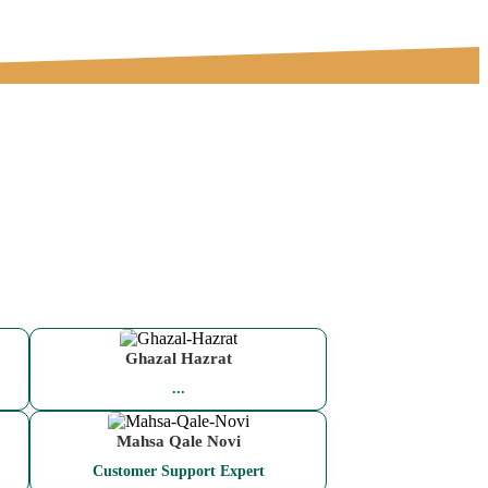
Ghazal Hazrat
...
Mahsa Qale Novi
Customer Support Expert