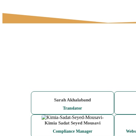
Sarah Akhalaband
Translator
Kimia Sadat Seyed Mousavi
Compliance Manager
Websi