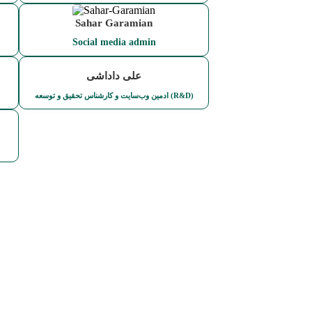
Sahar Garamian
Social media admin
علی داداشی
ادمین وب‌سایت و کارشناس تحقیق و توسعه (R&D)