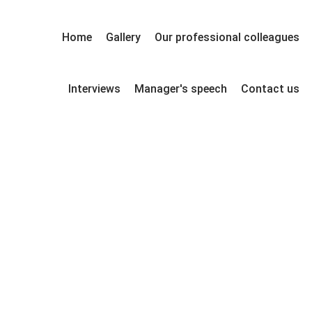
Home
Gallery
Our professional colleagues
Interviews
Manager's speech
Contact us