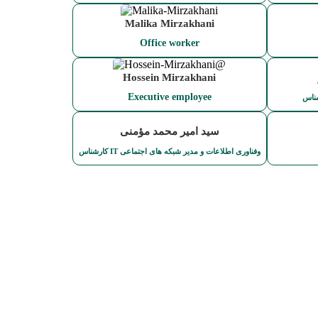
Malika Mirzakhani
Office worker
Hossein Mirzakhani
Executive employee
سید امیر محمد مؤمنی
کارشناس IT وفناوری اطلاعات و مدیر شبکه های اجتماعی