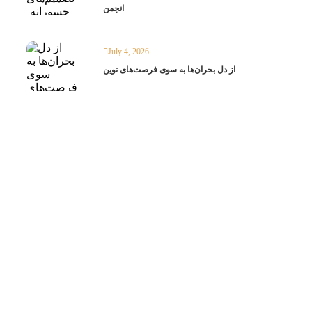
انجمن
July 4, 2026
از دل بحران‌ها به سوی فرصت‌های نوین