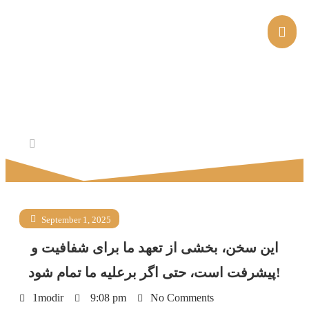
این سخن، بخشی از تعهد ما برای شفافیت و
پیشرفت است، حتی اگر برعلیه ما تمام شود!
این سخن، بخشی از تعهد ما برای شفافیت و پیشرفت است، حتی
Home
اگر برعلیه ما…
September 1, 2025
این سخن، بخشی از تعهد ما برای شفافیت و
پیشرفت است، حتی اگر برعلیه ما تمام شود!
1modir
9:08 pm
No Comments