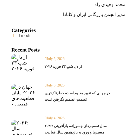
محمد وحیدی راد
مدیر انجمن بازرگانی ایران و کانادا
Categories
1modir
Recent Posts
July 5, 2026
از دلِ شبِ ۲۳ فوریه ۲۰۲۶
July 5, 2026
در جهانی که تغییر مداوم است، خطرناک‌ترین
تصمیم، تصمیم نگرفتن است!
July 4, 2026
۲۰۲۶: سال تصمیم‌های جسورانه، بازآفرینی
مسیرها و ورود به یازدهمین سال فعالیت