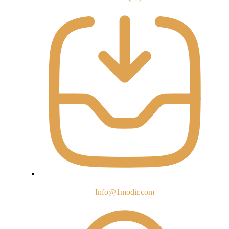
Info@1modir.com